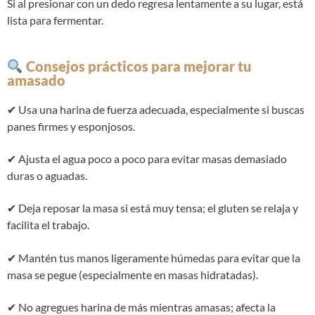
Si al presionar con un dedo regresa lentamente a su lugar, está
lista para fermentar.
Consejos prácticos para mejorar tu
amasado
✔ Usa una harina de fuerza adecuada, especialmente si buscas
panes firmes y esponjosos.
✔ Ajusta el agua poco a poco para evitar masas demasiado
duras o aguadas.
✔ Deja reposar la masa si está muy tensa; el gluten se relaja y
facilita el trabajo.
✔ Mantén tus manos ligeramente húmedas para evitar que la
masa se pegue (especialmente en masas hidratadas).
✔ No agregues harina de más mientras amasas; afecta la