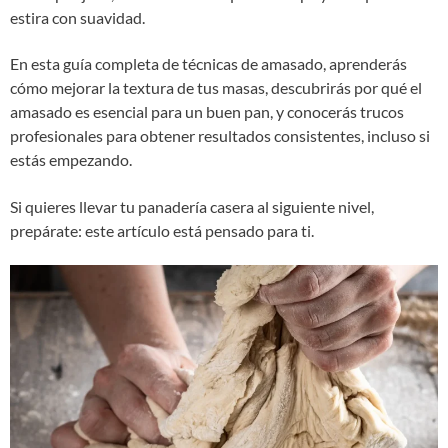
estira con suavidad.
En esta guía completa de técnicas de amasado, aprenderás
cómo mejorar la textura de tus masas, descubrirás por qué el
amasado es esencial para un buen pan, y conocerás trucos
profesionales para obtener resultados consistentes, incluso si
estás empezando.
Si quieres llevar tu panadería casera al siguiente nivel,
prepárate: este artículo está pensado para ti.