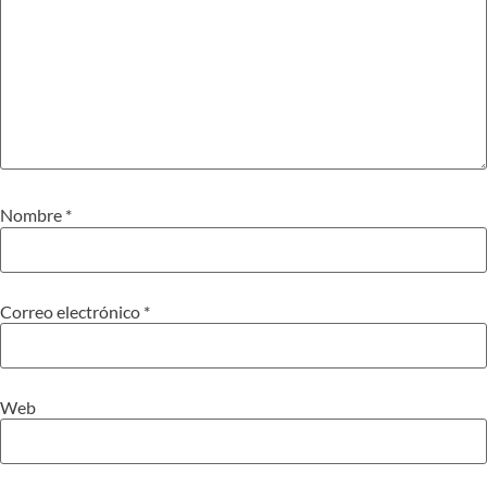
Nombre
*
Correo electrónico
*
Web