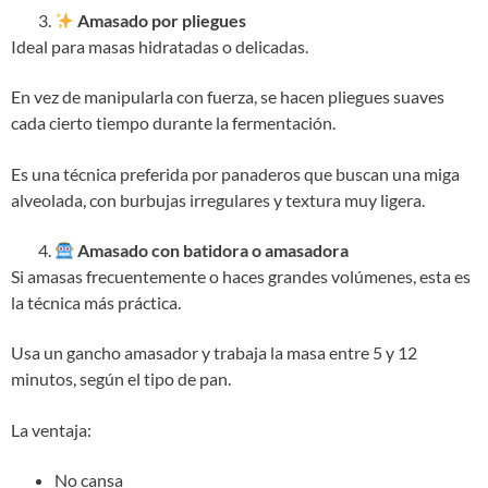
Amasado por pliegues
Ideal para masas hidratadas o delicadas.
En vez de manipularla con fuerza, se hacen pliegues suaves
cada cierto tiempo durante la fermentación.
Es una técnica preferida por panaderos que buscan una miga
alveolada, con burbujas irregulares y textura muy ligera.
Amasado con batidora o amasadora
Si amasas frecuentemente o haces grandes volúmenes, esta es
la técnica más práctica.
Usa un gancho amasador y trabaja la masa entre 5 y 12
minutos, según el tipo de pan.
La ventaja:
No cansa