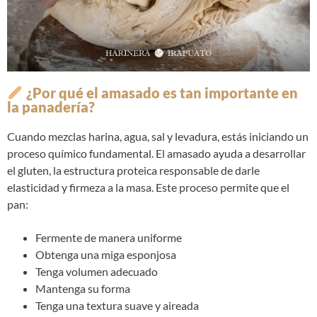
¿Por qué el amasado es tan importante en
la panadería?
Cuando mezclas harina, agua, sal y levadura, estás iniciando un
proceso químico fundamental. El amasado ayuda a desarrollar
el gluten, la estructura proteica responsable de darle
elasticidad y firmeza a la masa. Este proceso permite que el
pan:
Fermente de manera uniforme
Obtenga una miga esponjosa
Tenga volumen adecuado
Mantenga su forma
Tenga una textura suave y aireada