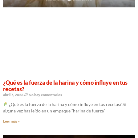
¿Qué es la fuerza de la harina y cómo influye en tus
recetas?
abril 7, 2026
No hay comentarios
¿Qué es la fuerza de la harina y cómo influye en tus recetas? Si
alguna vez has leído en un empaque “harina de fuerza”
Leer más »