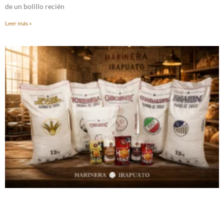
de un bolillo recién
Leer más »