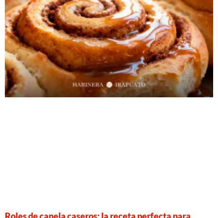
Roles de canela caseros: la receta perfecta para