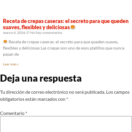
Receta de crepas caseras: el secreto para que queden
suaves, flexibles y deliciosas
marzo 4, 2026
No hay comentarios
Receta de crepas caseras: el secreto para que queden suaves,
flexibles y deliciosas Las crepas son uno de esos platillos que nunca
pasan de
Leer más »
Deja una respuesta
Tu dirección de correo electrónico no será publicada.
Los campos
obligatorios están marcados con
*
Comentario
*