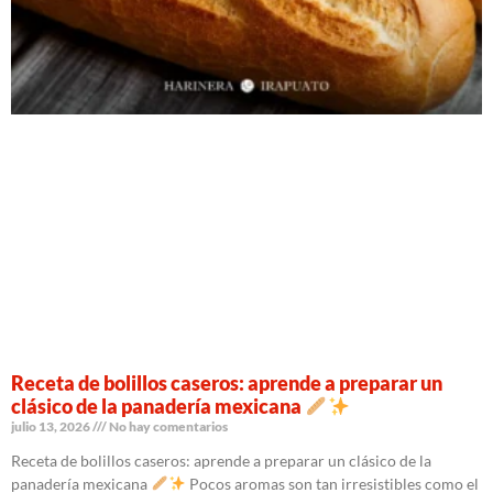
Receta de bolillos caseros: aprende a preparar un
clásico de la panadería mexicana
julio 13, 2026
No hay comentarios
Receta de bolillos caseros: aprende a preparar un clásico de la
panadería mexicana
Pocos aromas son tan irresistibles como el