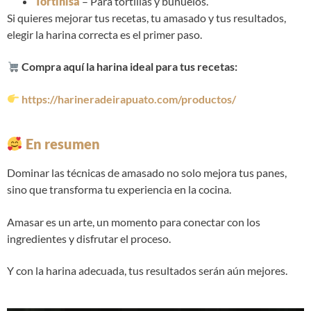
Tortihisa
– Para tortillas y buñuelos.
Si quieres mejorar tus recetas, tu amasado y tus resultados,
elegir la harina correcta es el primer paso.
Compra aquí la harina ideal para tus recetas:
https://harineradeirapuato.com/productos/
En resumen
Dominar las técnicas de amasado no solo mejora tus panes,
sino que transforma tu experiencia en la cocina.
Amasar es un arte, un momento para conectar con los
ingredientes y disfrutar el proceso.
Y con la harina adecuada, tus resultados serán aún mejores.