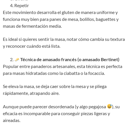
Repetir
Este movimiento desarrolla el gluten de manera uniforme y
funciona muy bien para panes de mesa, bolillos, baguettes y
masas de fermentación media.
Es ideal si quieres sentir la masa, notar cómo cambia su textura
y reconocer cuándo está lista.
Técnica de amasado francés (o amasado Bertinet)
Popular entre panaderos artesanales, esta técnica es perfecta
para masas hidratadas como la ciabatta o la focaccia.
Se eleva la masa, se deja caer sobre la mesa y se pliega
rápidamente, atrapando aire.
Aunque puede parecer desordenada (y algo pegajosa
), su
eficacia es incomparable para conseguir piezas ligeras y
aireadas.