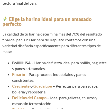
textura final del pan.
Elige la harina ideal para un amasado
perfecto
La calidad de tu harina determina más del 70% del resultado
final del pan. En Harinera de Irapuato contamos con una
variedad diseñada específicamente para diferentes tipos de
masa:
BolilliHISA
– Harina de fuerza ideal para bolillo, baguette
y panes artesanales.
Finarin
– Para procesos industriales y panes
consistentes.
Creciente
o
Guadalupe
– Perfectas para pan suave,
bollería y repostería.
Delicias del Campo
– Ideal para galletas, churros y
masas sin fermentación.