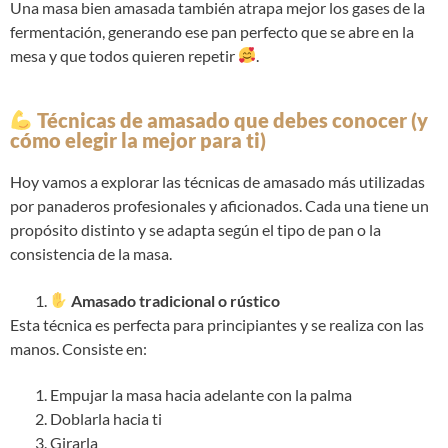
Una masa bien amasada también atrapa mejor los gases de la
fermentación, generando ese pan perfecto que se abre en la
mesa y que todos quieren repetir
.
Técnicas de amasado que debes conocer (y
cómo elegir la mejor para ti)
Hoy vamos a explorar las técnicas de amasado más utilizadas
por panaderos profesionales y aficionados. Cada una tiene un
propósito distinto y se adapta según el tipo de pan o la
consistencia de la masa.
Amasado tradicional o rústico
Esta técnica es perfecta para principiantes y se realiza con las
manos. Consiste en:
Empujar la masa hacia adelante con la palma
Doblarla hacia ti
Girarla