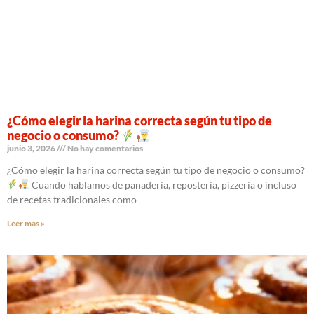
¿Cómo elegir la harina correcta según tu tipo de
negocio o consumo?
junio 3, 2026
No hay comentarios
¿Cómo elegir la harina correcta según tu tipo de negocio o consumo?
Cuando hablamos de panadería, repostería, pizzería o incluso
de recetas tradicionales como
Leer más »