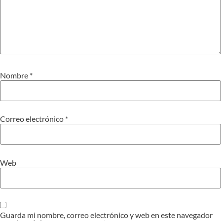
Nombre
*
Correo electrónico
*
Web
Guarda mi nombre, correo electrónico y web en este navegador