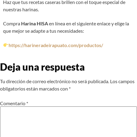
Haz que tus recetas caseras brillen con el toque especial de
nuestras harinas.
Compra
Harina HISA
en línea en el siguiente enlace y elige la
que mejor se adapte a tus necesidades:
https://harineradeirapuato.com/productos/
Deja una respuesta
Tu dirección de correo electrónico no será publicada.
Los campos
obligatorios están marcados con
*
Comentario
*