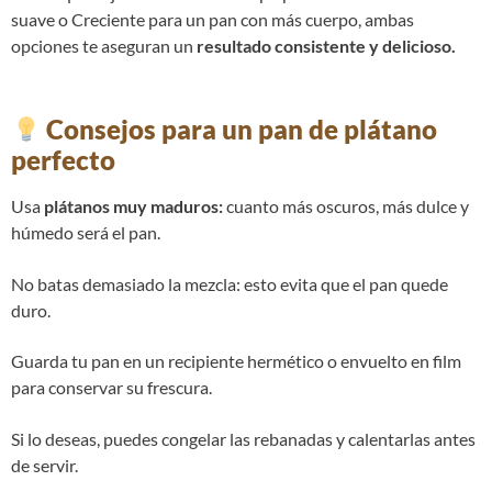
suave o Creciente para un pan con más cuerpo, ambas
opciones te aseguran un
resultado consistente y delicioso.
Consejos para un pan de plátano
perfecto
Usa
plátanos muy maduros:
cuanto más oscuros, más dulce y
húmedo será el pan.
No batas demasiado la mezcla: esto evita que el pan quede
duro.
Guarda tu pan en un recipiente hermético o envuelto en film
para conservar su frescura.
Si lo deseas, puedes congelar las rebanadas y calentarlas antes
de servir.