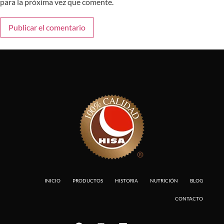
para la próxima vez que comente.
INICIO
PRODUCTOS
HISTORIA
NUTRICIÓN
BLOG
CONTACTO