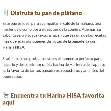
Disfruta tu pan de plátano
Este pan es ideal para acompañar el café de la mañana, una
merienda o como postre después de la comida. Además, su
sabor casero y suave textura hacen que sea una de las recetas
más queridas por quienes disfrutan de la
panadería con
Harina HISA.
Si aún no lo has probado, este es el momento perfecto para
hacerlo y descubrir por qué la harina de Harinera de Irapuato
es la favorita de tantos panaderos, reposteros y amantes del
buen sabor.
Encuentra tu Harina HISA favorita
aquí